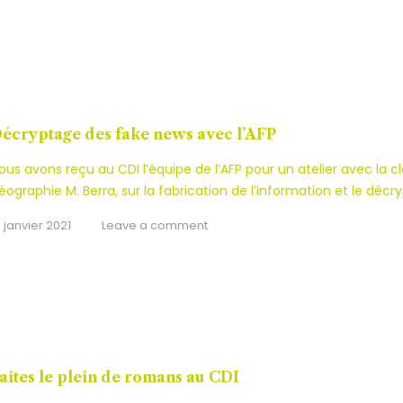
écryptage des fake news avec l’AFP
ous avons reçu au CDI l’équipe de l’AFP pour un atelier avec la cl
éographie M. Berra, sur la fabrication de l’information et le déc
8 janvier 2021
Leave a comment
aites le plein de romans au CDI