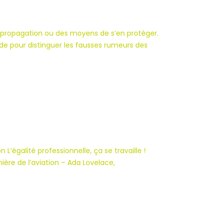
a propagation ou des moyens de s’en protéger.
ide pour distinguer les fausses rumeurs des
L’égalité professionnelle, ça se travaille !
ière de l’aviation – Ada Lovelace,