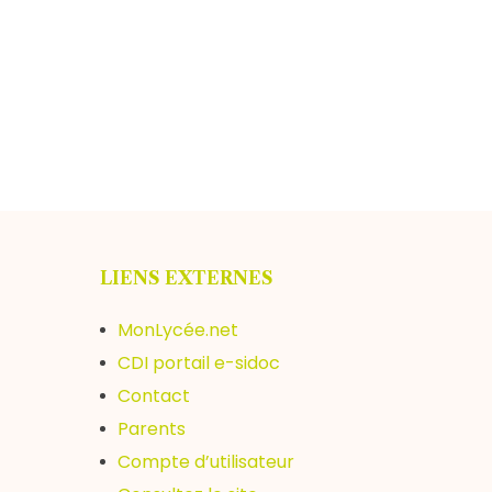
LIENS EXTERNES
MonLycée.net
CDI portail e-sidoc
Contact
Parents
Compte d’utilisateur