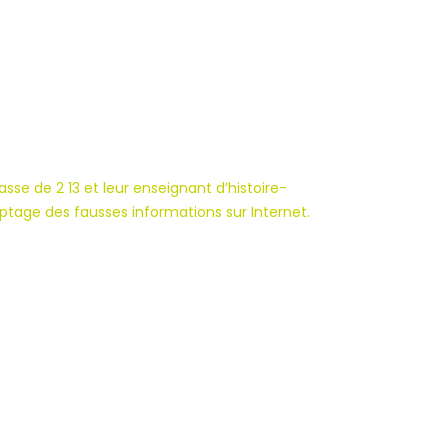
asse de 2 13 et leur enseignant d’histoire-
ryptage des fausses informations sur Internet.