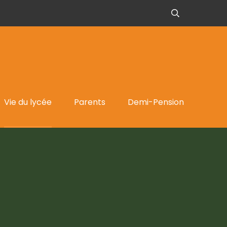
Vie du lycée
Parents
Demi-Pension