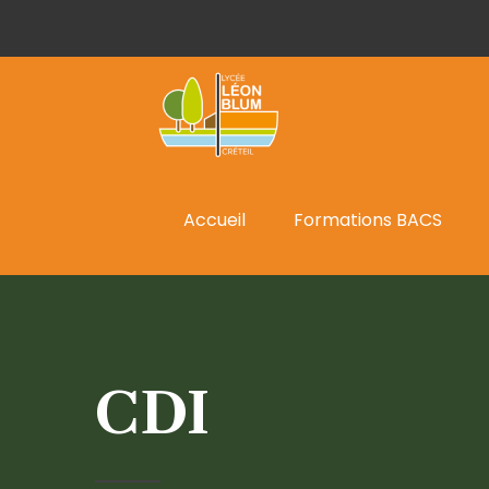
Accueil
Formations BACS
CDI