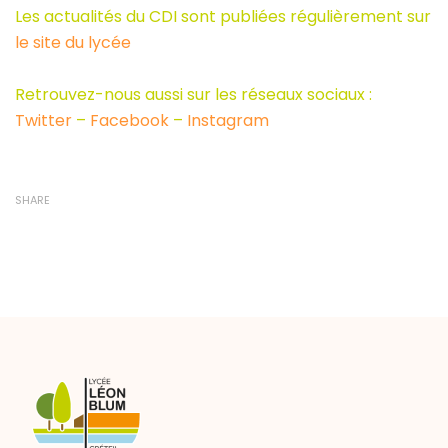
Les actualités du CDI sont publiées régulièrement sur
le site du lycée
Retrouvez-nous aussi sur les réseaux sociaux :
Twitter
–
Facebook
–
Instagram
SHARE