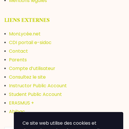
Mentions légales
LIENS EXTERNES
MonLycée.net
CDI portail e-sidoc
Contact
Parents
Compte d’utilisateur
Consultez le site
Instructor Public Account
Student Public Account
ERASMUS +
Abibac
Ce site web utilise des cookies et