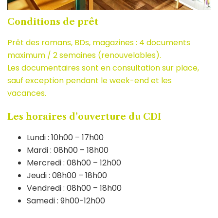
Conditions de prêt
Prêt des romans, BDs, magazines : 4 documents
maximum / 2 semaines (renouvelables).
Les documentaires sont en consultation sur place,
sauf exception pendant le week-end et les
vacances.
Les horaires d’ouverture du CDI
Lundi : 10h00 – 17h00
Mardi : 08h00 – 18h00
Mercredi : 08h00 – 12h00
Jeudi : 08h00 – 18h00
Vendredi : 08h00 – 18h00
Samedi : 9h00-12h00