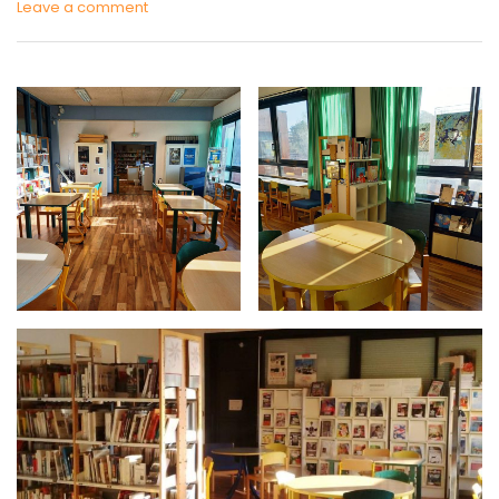
Leave a comment