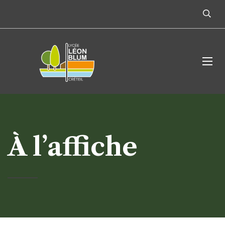
À l’affiche