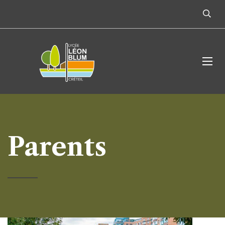
Parents