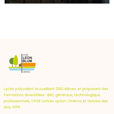
Lycée polyvalent accueillant 1260 élèves, et proposant des
formations diversifiées : BAC généraux, technologique,
professionnels, CPGE Lettres option Cinéma et Histoire des
Arts, PPPE