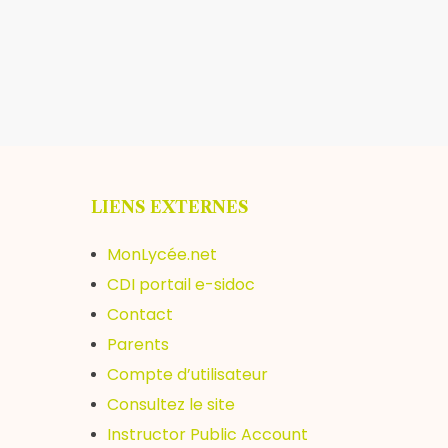
LIENS EXTERNES
MonLycée.net
CDI portail e-sidoc
Contact
Parents
Compte d’utilisateur
Consultez le site
Instructor Public Account