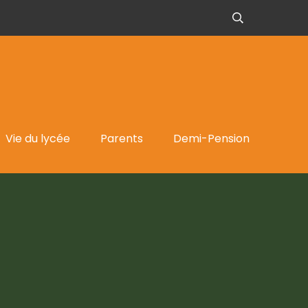
Vie du lycée
Parents
Demi-Pension