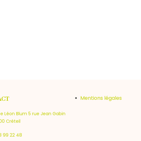
Mentions légales
ACT
e Léon Blum 5 rue Jean Gabin
0 Créteil
8 99 22 48