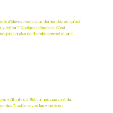
rents d’élèves : vous vous demandez ce qu’est
 y entrer ? Quelques réponses. C’est
nglais en plus de l’horaire normal et une
ens militants de l’IRA qui nous servent de
eur des Troubles avec les murals qui