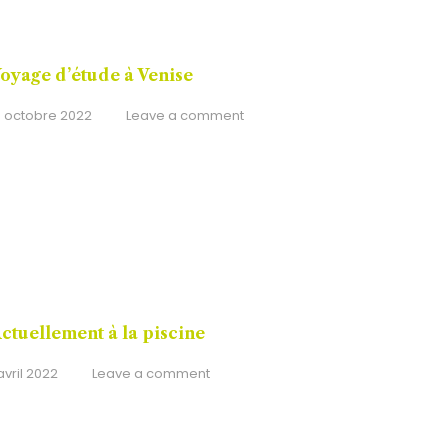
oyage d’étude à Venise
8 octobre 2022
Leave a comment
ctuellement à la piscine
 avril 2022
Leave a comment