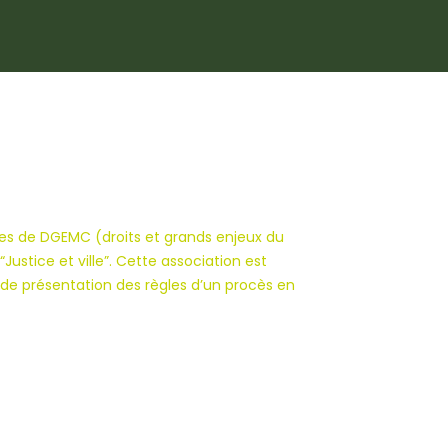
ves de DGEMC (droits et grands enjeux du
stice et ville”. Cette association est
 de présentation des règles d’un procès en