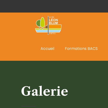
Accueil
Formations BACS
Galerie