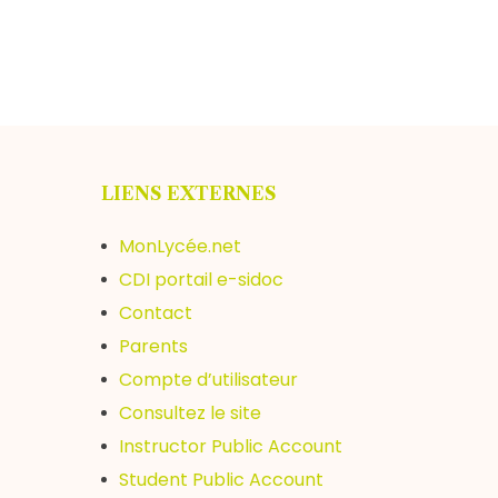
LIENS EXTERNES
MonLycée.net
CDI portail e-sidoc
Contact
Parents
Compte d’utilisateur
Consultez le site
Instructor Public Account
Student Public Account