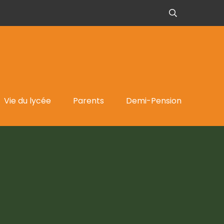
Vie du lycée
Parents
Demi-Pension