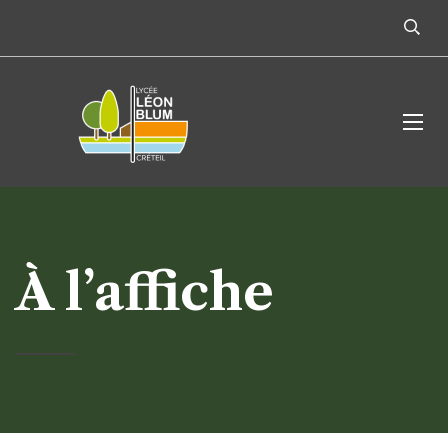
À l’affiche