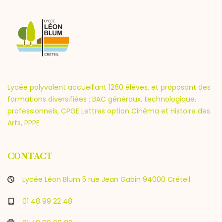
Lycée polyvalent accueillant 1260 élèves, et proposant des
formations diversifiées : BAC généraux, technologique,
professionnels, CPGE Lettres option Cinéma et Histoire des
Arts, PPPE
CONTACT
Lycée Léon Blum 5 rue Jean Gabin 94000 Créteil
01 48 99 22 48