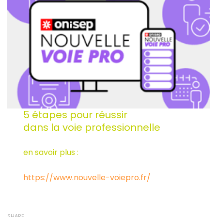
5 étapes pour réussir
dans la voie professionnelle
en savoir plus :
https://www.nouvelle-voiepro.fr/
SHARE