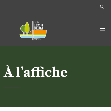
À l’affiche