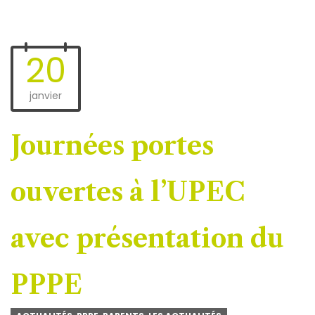
20
janvier
Journées portes
ouvertes à l’UPEC
avec présentation du
PPPE