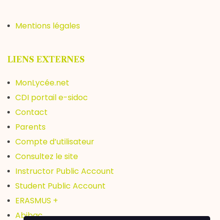
Mentions légales
LIENS EXTERNES
MonLycée.net
CDI portail e-sidoc
Contact
Parents
Compte d’utilisateur
Consultez le site
Instructor Public Account
Student Public Account
ERASMUS +
Abibac