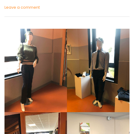
Leave a comment