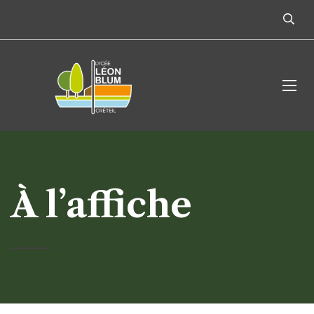
À l’affiche