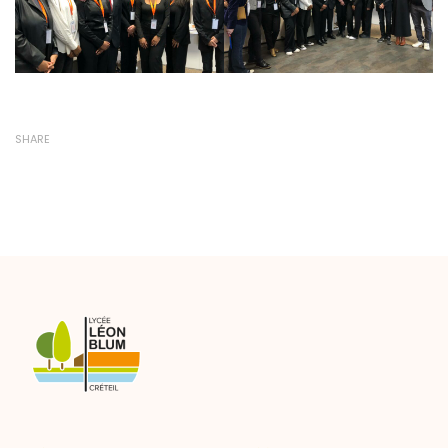
SHARE