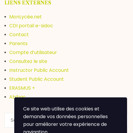
LIENS EXTERNES
MonLycée.net
CDI portail e-sidoc
Contact
Parents
Compte d’utilisateur
Consultez le site
Instructor Public Account
Student Public Account
ERASMUS +
Abibac
Ce site web utilise des cookies et
demande vos données personnelles
pour améliorer votre expérience de
navigation.