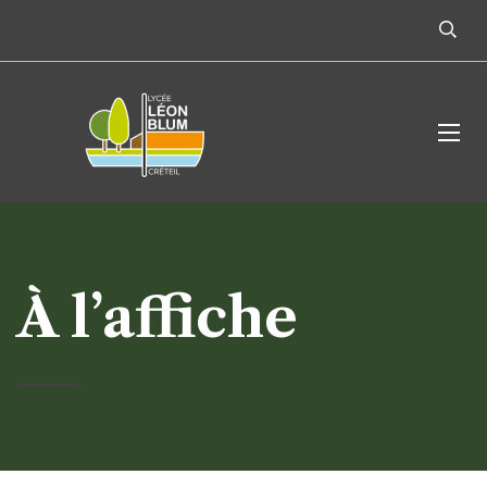
À l’affiche