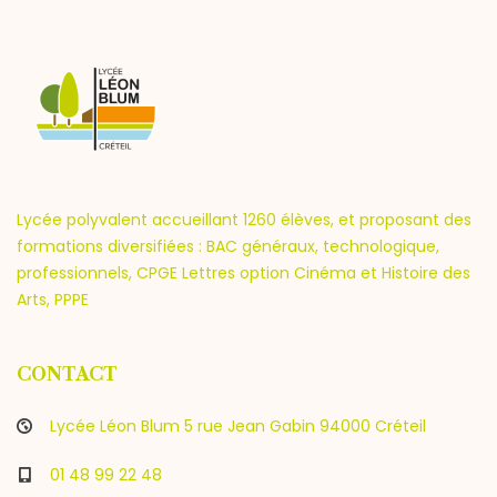
Lycée polyvalent accueillant 1260 élèves, et proposant des
formations diversifiées : BAC généraux, technologique,
professionnels, CPGE Lettres option Cinéma et Histoire des
Arts, PPPE
CONTACT
Lycée Léon Blum 5 rue Jean Gabin 94000 Créteil
01 48 99 22 48