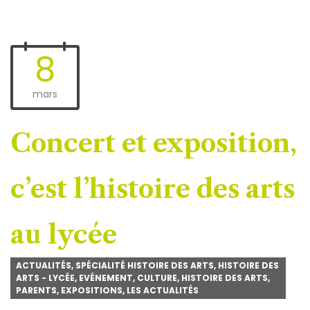
8
mars
Concert et exposition,
c’est l’histoire des arts
au lycée
ACTUALITÉS
,
SPÉCIALITÉ HISTOIRE DES ARTS
,
HISTOIRE DES
ARTS - LYCÉE
,
EVÉNEMENT
,
CULTURE
,
HISTOIRE DES ARTS
,
PARENTS
,
EXPOSITIONS
,
LES ACTUALITÉS