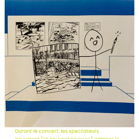
Durant le concert, les spectateurs