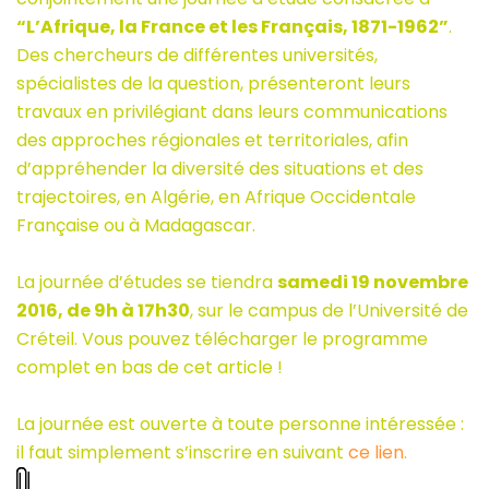
“L’Afrique, la France et les Français, 1871-1962”
.
Des chercheurs de différentes universités,
spécialistes de la question, présenteront leurs
travaux en privilégiant dans leurs communications
des approches régionales et territoriales, afin
d’appréhender la diversité des situations et des
trajectoires, en Algérie, en Afrique Occidentale
Française ou à Madagascar.
La journée d’études se tiendra
samedi 19 novembre
2016, de 9h à 17h30
, sur le campus de l’Université de
Créteil. Vous pouvez télécharger le programme
complet en bas de cet article !
La journée est ouverte à toute personne intéressée :
il faut simplement s’inscrire en suivant
ce lien
.