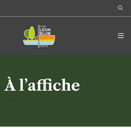
À l’affiche