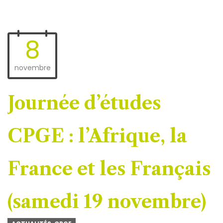
8
novembre
Journée d’études
CPGE : l’Afrique, la
France et les Français
(samedi 19 novembre)