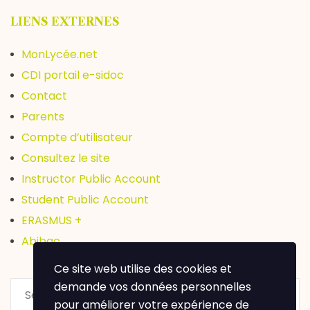
LIENS EXTERNES
MonLycée.net
CDI portail e-sidoc
Contact
Parents
Compte d’utilisateur
Consultez le site
Instructor Public Account
Student Public Account
ERASMUS +
Abibac
Ce site web utilise des cookies et
demande vos données personnelles
pour améliorer votre expérience de