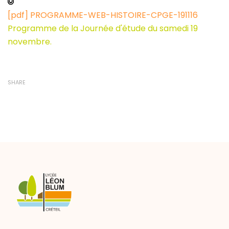
[pdf] PROGRAMME-WEB-HISTOIRE-CPGE-191116
Programme de la Journée d'étude du samedi 19
novembre.
SHARE