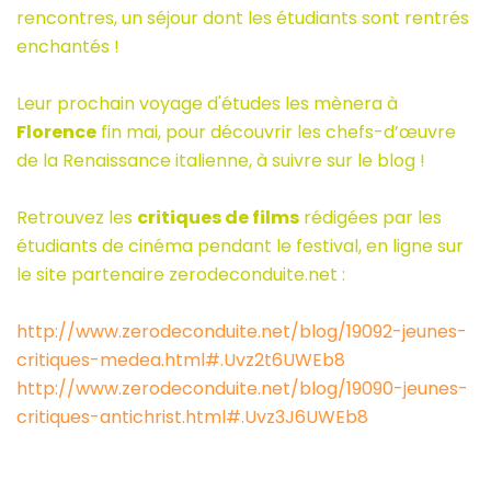
rencontres, un séjour dont les étudiants sont rentrés
enchantés !
Leur prochain voyage d'études les mènera à
Florence
fin mai, pour découvrir les chefs-d’œuvre
de la Renaissance italienne, à suivre sur le blog !
Retrouvez les
critiques de films
rédigées par les
étudiants de cinéma pendant le festival, en ligne sur
le site partenaire zerodeconduite.net :
http://www.zerodeconduite.net/blog/19092-jeunes-
critiques-medea.html#.Uvz2t6UWEb8
http://www.zerodeconduite.net/blog/19090-jeunes-
critiques-antichrist.html#.Uvz3J6UWEb8