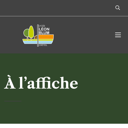
À l’affiche