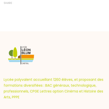
SHARE
Lycée polyvalent accueillant 1260 élèves, et proposant des
formations diversifiées : BAC généraux, technologique,
professionnels, CPGE Lettres option Cinéma et Histoire des
Arts, PPPE