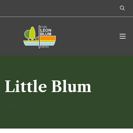
Little Blum