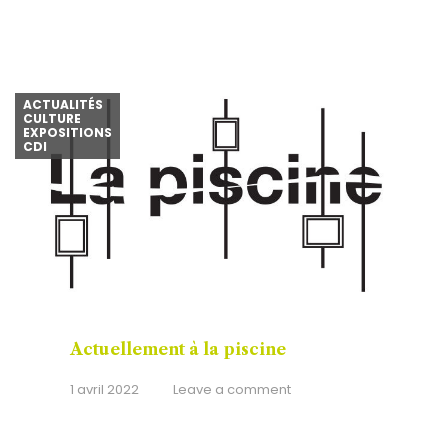
ACTUALITÉS
CULTURE
EXPOSITIONS
CDI
Actuellement à la piscine
1 avril 2022
Leave a comment