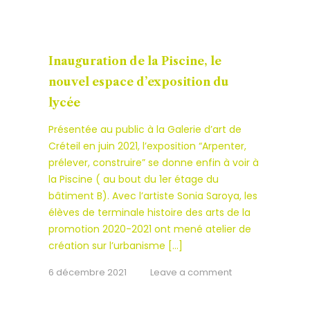
Inauguration de la Piscine, le
nouvel espace d’exposition du
lycée
Présentée au public à la Galerie d’art de
Créteil en juin 2021, l’exposition “Arpenter,
prélever, construire” se donne enfin à voir à
la Piscine ( au bout du 1er étage du
bâtiment B). Avec l’artiste Sonia Saroya, les
élèves de terminale histoire des arts de la
promotion 2020-2021 ont mené atelier de
création sur l’urbanisme […]
6 décembre 2021
Leave a comment