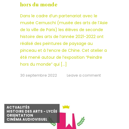
hors du monde
Dans le cadre d’un partenariat avec le
musée Cernuschi (musée des arts de l’Asie
de la ville de Paris) les élèves de seconde
histoire des arts de l’année 2021-2022 ont
réalisé des peintures de paysage au
pinceau et à l’encre de Chine. Cet atelier a
été mené autour de l’exposition “Peindre
hors du monde” qui […]
30 septembre 2022
Leave a comment
ACTUALITÉS
HISTOIRE DES ARTS - LYCÉE
ORIENTATION
CINÉMA AUDIOVISUEL