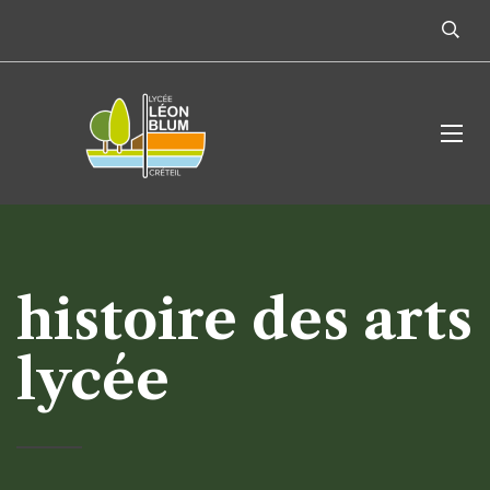
histoire des arts
lycée