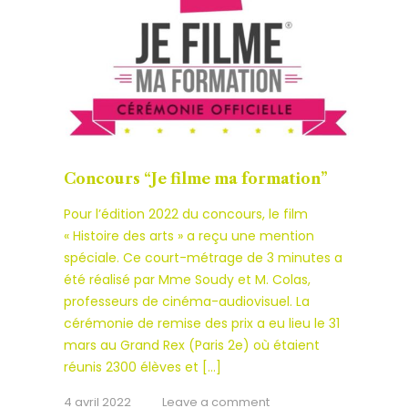
Concours “Je filme ma formation”
Pour l’édition 2022 du concours, le film
« Histoire des arts » a reçu une mention
spéciale. Ce court-métrage de 3 minutes a
été réalisé par Mme Soudy et M. Colas,
professeurs de cinéma-audiovisuel. La
cérémonie de remise des prix a eu lieu le 31
mars au Grand Rex (Paris 2e) où étaient
réunis 2300 élèves et […]
4 avril 2022
Leave a comment