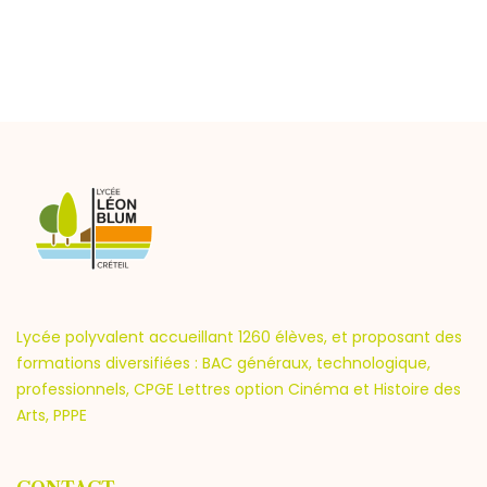
Lycée polyvalent accueillant 1260 élèves, et proposant des
formations diversifiées : BAC généraux, technologique,
professionnels, CPGE Lettres option Cinéma et Histoire des
Arts, PPPE