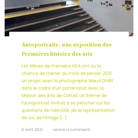
Autoportraits : une exposition des
Premières histoire des arts
Les élèves de Première HDA ont eu la
chance de mener au mois de janvier 2021
un projet avec la photographe Maud Dhillit
dans le cadre d’un partenariat avec la
Maison des Arts de Créteil. Le thème de
l’autoportrait invitait à se pencher sur les
questions de l’identité, de la représentation
de soi, de l’image […]
5 avril 2021
Leave a comment