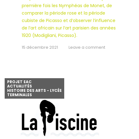
première fois les Nymphéas de Monet, de
comparer la période rose et la période
cubiste de Picasso et d’observer l’influence
de l’art africain sur l’art parisien des années
1920 (Modigliani, Picasso).
15 décembre 2021
Leave a comment
PROJET EAC
ACTUALITÉS
HISTOIRE DES ARTS - LYCÉE
TERMINALES