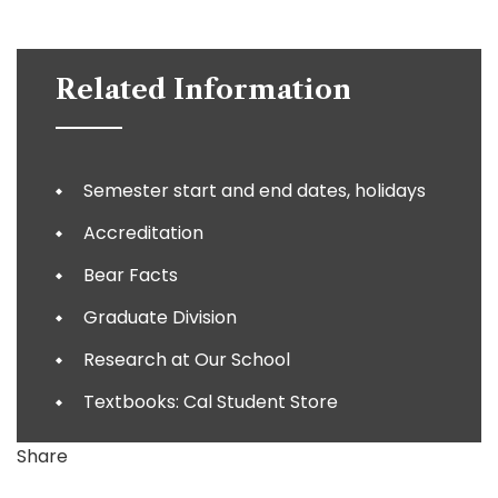
Related Information
Semester start and end dates, holidays
Accreditation
Bear Facts
Graduate Division
Research at Our School
Textbooks: Cal Student Store
Share