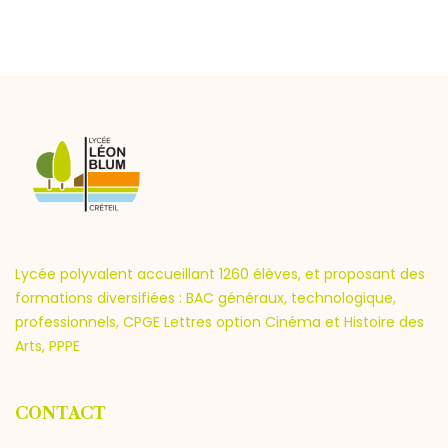
Lycée polyvalent accueillant 1260 élèves, et proposant des
formations diversifiées : BAC généraux, technologique,
professionnels, CPGE Lettres option Cinéma et Histoire des
Arts, PPPE
CONTACT