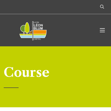
Course