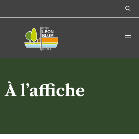
À l’affiche