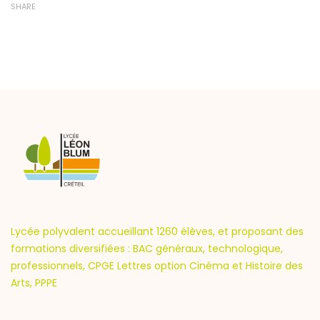
SHARE
Lycée polyvalent accueillant 1260 élèves, et proposant des
formations diversifiées : BAC généraux, technologique,
professionnels, CPGE Lettres option Cinéma et Histoire des
Arts, PPPE