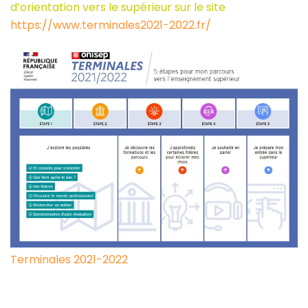
d’orientation vers le supérieur sur le site
https://www.terminales2021-2022.fr/
Terminales 2021-2022