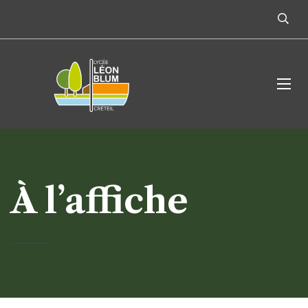
À l’affiche