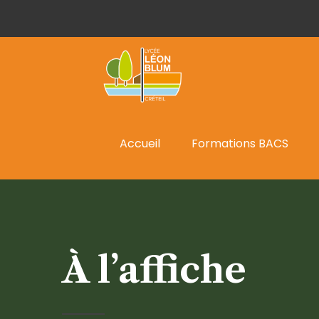
Accueil
Formations BACS
À l’affiche