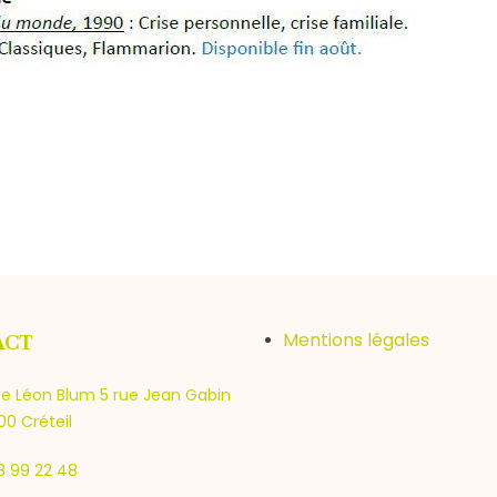
Mentions légales
ACT
e Léon Blum 5 rue Jean Gabin
0 Créteil
8 99 22 48