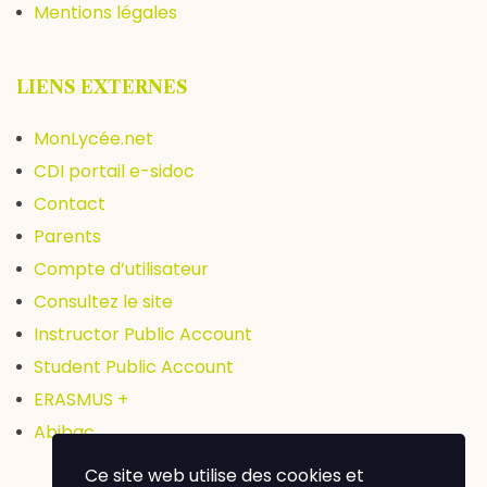
Mentions légales
LIENS EXTERNES
MonLycée.net
CDI portail e-sidoc
Contact
Parents
Compte d’utilisateur
Consultez le site
Instructor Public Account
Student Public Account
ERASMUS +
Abibac
Ce site web utilise des cookies et