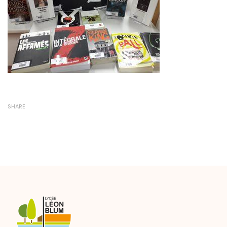
SHARE