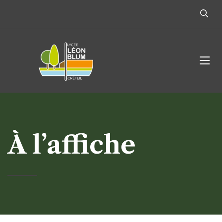
À l’affiche