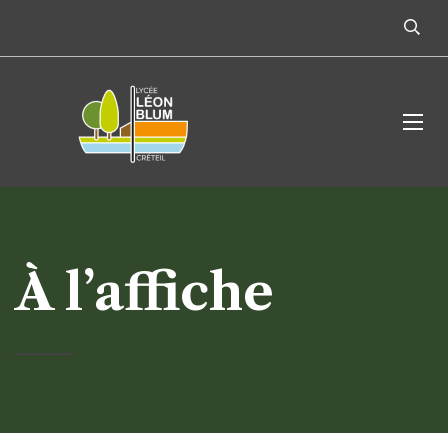
À l’affiche