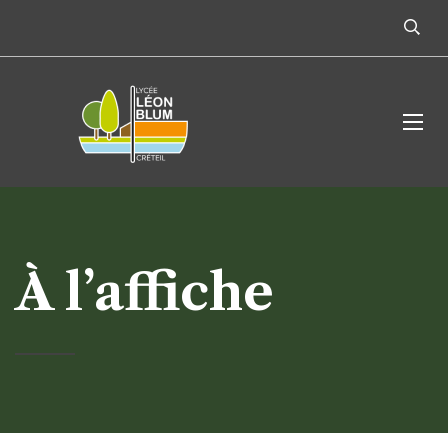
À l’affiche