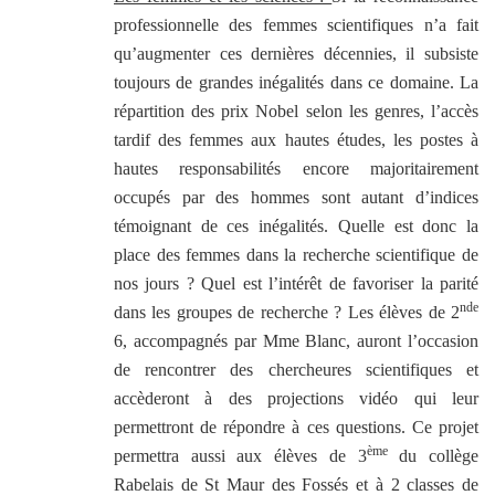
professionnelle des femmes scientifiques n’a fait
qu’augmenter ces dernières décennies, il subsiste
toujours de grandes inégalités dans ce domaine. La
répartition des prix Nobel selon les genres, l’accès
tardif des femmes aux hautes études, les postes à
hautes responsabilités encore majoritairement
occupés par des hommes sont autant d’indices
témoignant de ces inégalités. Quelle est donc la
place des femmes dans la recherche scientifique de
nos jours ? Quel est l’intérêt de favoriser la parité
nde
dans les groupes de recherche ? Les élèves de 2
6, accompagnés par Mme Blanc, auront l’occasion
de rencontrer des chercheures scientifiques et
accèderont à des projections vidéo qui leur
permettront de répondre à ces questions. Ce projet
ème
permettra aussi aux élèves de 3
du collège
Rabelais de St Maur des Fossés et à 2 classes de