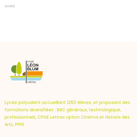
SHARE
Lycée polyvalent accueillant 1260 élèves, et proposant des
formations diversifiées : BAC généraux, technologique,
professionnels, CPGE Lettres option Cinéma et Histoire des
Arts, PPPE