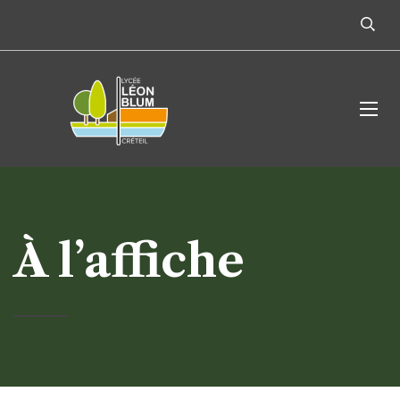
À l’affiche