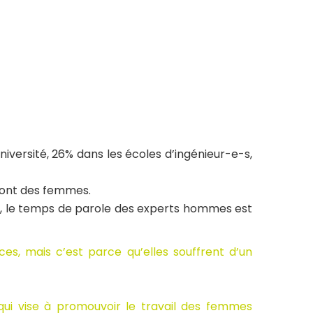
niversité, 26% dans les écoles d’ingénieur-e-s,
 sont des femmes.
io, le temps de parole des experts hommes est
es, mais c’est parce qu’elles souffrent d’un
ui vise à promouvoir le travail des femmes