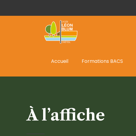
Accueil
Formations BACS
À l’affiche