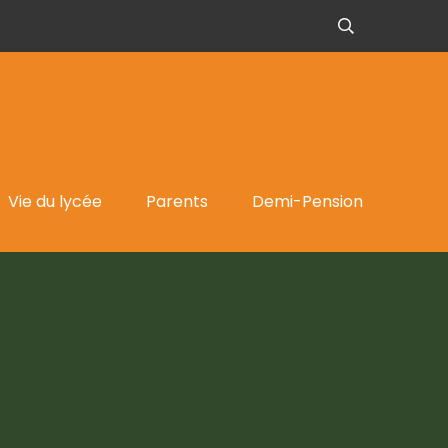
Vie du lycée
Parents
Demi-Pension