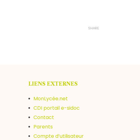
SHARE
LIENS EXTERNES
MonLycée.net
CDI portail e-sidoc
Contact
Parents
Compte d’utilisateur