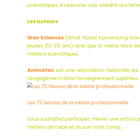
scientifiques, à redonner une visibilité aux fem
Les auteurs
Wax Sciences
(What About Xperiencing Scienc
jeunes (15-25 ans) ainsi que la mixité dans l
métiers scientifiques.
Animafac
est une association nationale qui
l’engagement dans l’enseignement supérieur
Les 72 heures de la mixité professionnelle
Vous souhaitez participer, mener une action pou
métiers de l’aide et du soin sont comp…