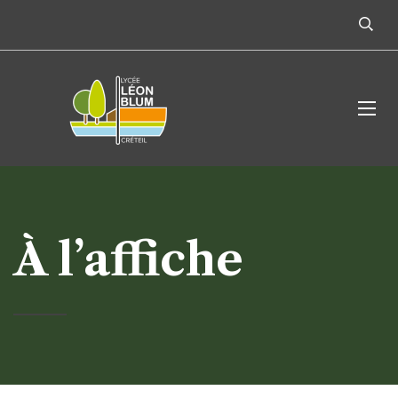
À l’affiche