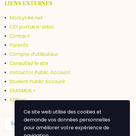
LIENS EXTERNES
MonLycée.net
CDI portail e-sidoc
Contact
Parents
Compte d’utilisateur
Consultez le site
Instructor Public Account
Student Public Account
ERASMUS +
Abibac
Ce site web utilise des cookies et
demande vos données personnelles
pour améliorer votre expérience de
navigation.