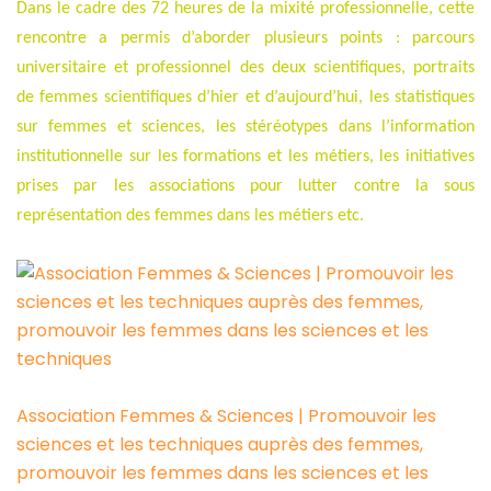
Dans le cadre des 72 heures de la mixité professionnelle, cette
rencontre a permis d’aborder plusieurs points : parcours
universitaire et professionnel des deux scientifiques, portraits
de femmes scientifiques d’hier et d’aujourd’hui, les statistiques
sur femmes et sciences, les stéréotypes dans l’information
institutionnelle sur les formations et les métiers, les initiatives
prises par les associations pour lutter contre la sous
représentation des femmes dans les métiers etc.
Association Femmes & Sciences | Promouvoir les
sciences et les techniques auprès des femmes,
promouvoir les femmes dans les sciences et les