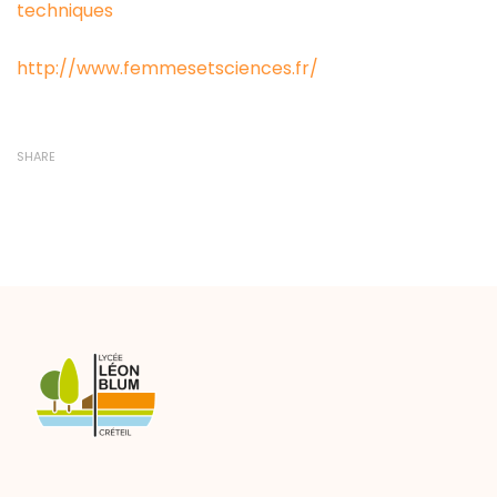
techniques
http://www.femmesetsciences.fr/
SHARE