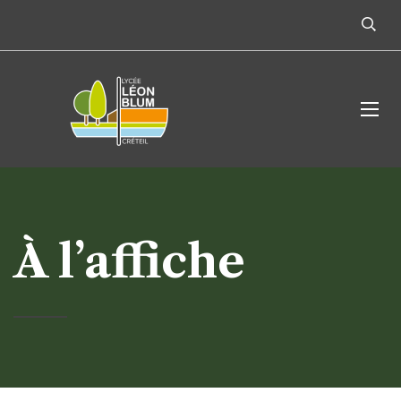
À l’affiche