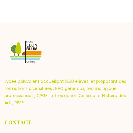
Lycée polyvalent accueillant 1260 élèves, et proposant des
formations diversifiées : BAC généraux, technologique,
professionnels, CPGE Lettres option Cinéma et Histoire des
Arts, PPPE
CONTACT