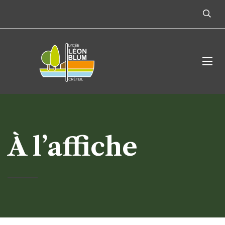
À l’affiche