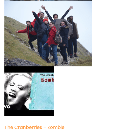
The Cranberries – Zombie