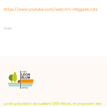
https://www.youtube.com/watch?v=6Ejga4kJUts
SHARE
Lycée polyvalent accueillant 1260 élèves, et proposant des