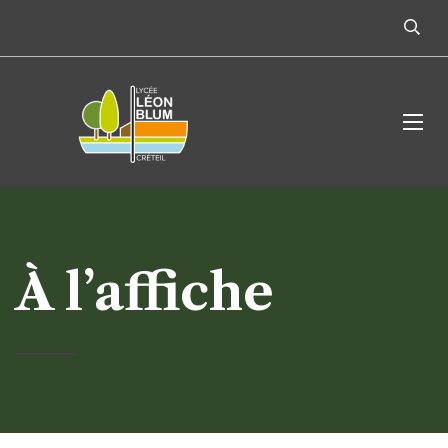
À l’affiche