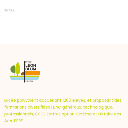
SHARE
Lycée polyvalent accueillant 1260 élèves, et proposant des
formations diversifiées : BAC généraux, technologique,
professionnels, CPGE Lettres option Cinéma et Histoire des
Arts, PPPE