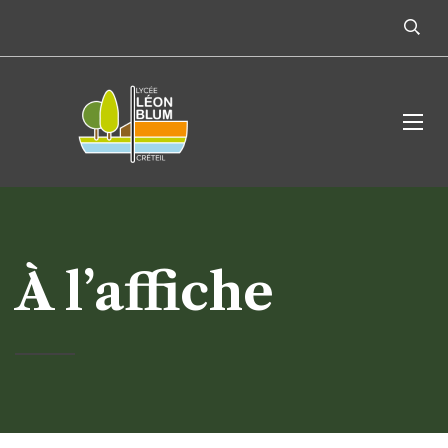
À l’affiche