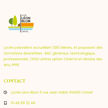
Lycée polyvalent accueillant 1260 élèves, et proposant des
formations diversifiées : BAC généraux, technologique,
professionnels, CPGE Lettres option Cinéma et Histoire des
Arts, PPPE
CONTACT
Lycée Léon Blum 5 rue Jean Gabin 94000 Créteil
01 48 99 22 48