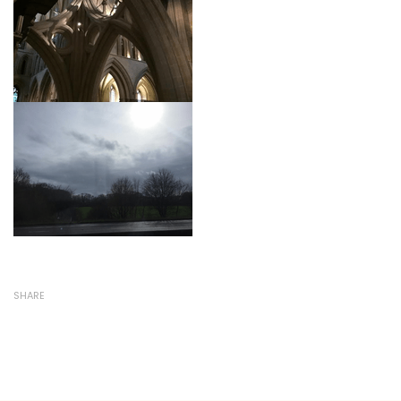
SHARE