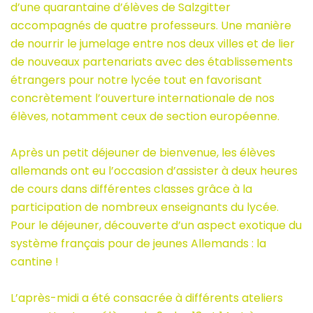
d’une quarantaine d’élèves de Salzgitter
accompagnés de quatre professeurs. Une manière
de nourrir le jumelage entre nos deux villes et de lier
de nouveaux partenariats avec des établissements
étrangers pour notre lycée tout en favorisant
concrètement l’ouverture internationale de nos
élèves, notamment ceux de section européenne.
Après un petit déjeuner de bienvenue, les élèves
allemands ont eu l’occasion d’assister à deux heures
de cours dans différentes classes grâce à la
participation de nombreux enseignants du lycée.
Pour le déjeuner, découverte d’un aspect exotique du
système français pour de jeunes Allemands : la
cantine !
L’après-midi a été consacrée à différents ateliers