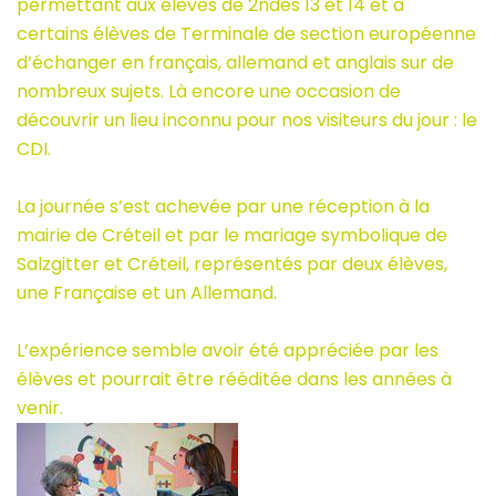
permettant aux élèves de 2ndes 13 et 14 et à
certains élèves de Terminale de section européenne
d’échanger en français, allemand et anglais sur de
nombreux sujets. Là encore une occasion de
découvrir un lieu inconnu pour nos visiteurs du jour : le
CDI.
La journée s’est achevée par une réception à la
mairie de Créteil et par le mariage symbolique de
Salzgitter et Créteil, représentés par deux élèves,
une Française et un Allemand.
L’expérience semble avoir été appréciée par les
élèves et pourrait être rééditée dans les années à
venir.