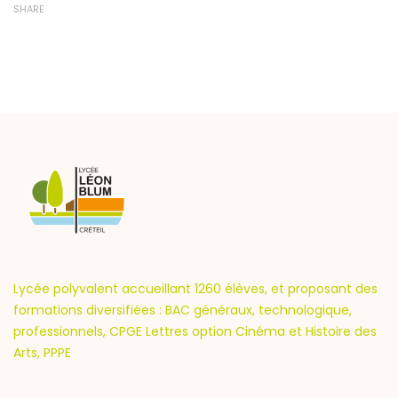
SHARE
Lycée polyvalent accueillant 1260 élèves, et proposant des
formations diversifiées : BAC généraux, technologique,
professionnels, CPGE Lettres option Cinéma et Histoire des
Arts, PPPE