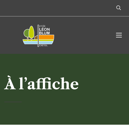
À l’affiche