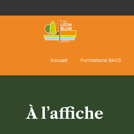
Accueil
Formations BACS
À l’affiche