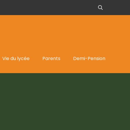
Vie du lycée
Parents
Demi-Pension