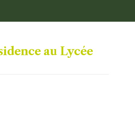
sidence au Lycée