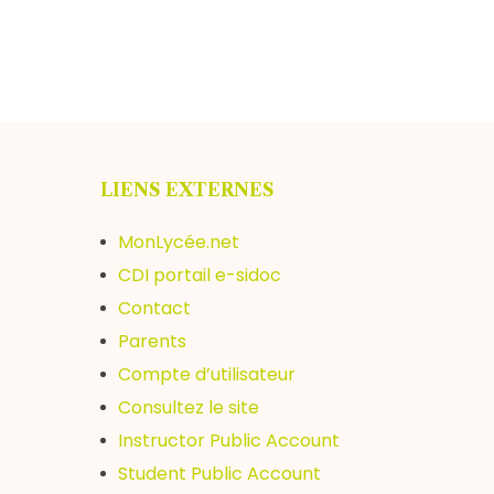
LIENS EXTERNES
MonLycée.net
CDI portail e-sidoc
Contact
Parents
Compte d’utilisateur
Consultez le site
Instructor Public Account
Student Public Account