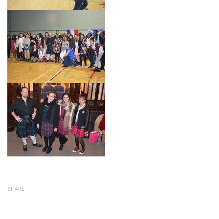
SHARE