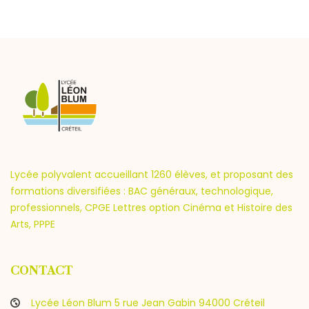
Lycée polyvalent accueillant 1260 élèves, et proposant des
formations diversifiées : BAC généraux, technologique,
professionnels, CPGE Lettres option Cinéma et Histoire des
Arts, PPPE
CONTACT
Lycée Léon Blum 5 rue Jean Gabin 94000 Créteil