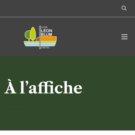
À l’affiche