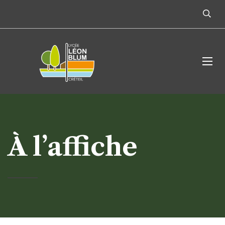
À l’affiche