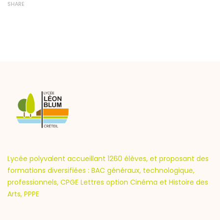
SHARE
Lycée polyvalent accueillant 1260 élèves, et proposant des
formations diversifiées : BAC généraux, technologique,
professionnels, CPGE Lettres option Cinéma et Histoire des
Arts, PPPE