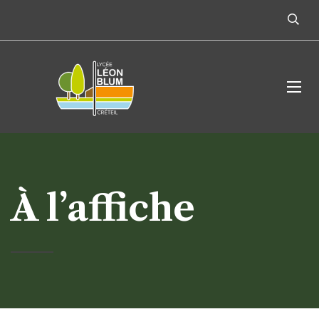
À l’affiche