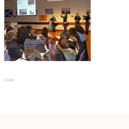
SHARE